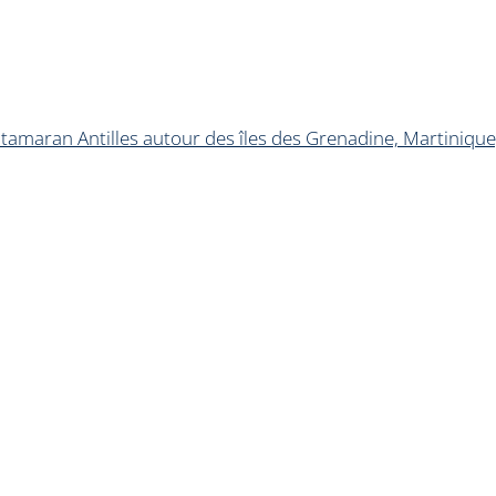
tamaran Antilles autour des îles des Grenadine, Martinique