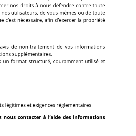
rcer nos droits à nous défendre contre toute
de nos utilisateurs, de vous-mêmes ou de toute
e c’est nécessaire, afin d’exercer la propriété
avis de non-traitement de vos informations
ations supplémentaires.
 un format structuré, couramment utilisé et
s légitimes et exigences réglementaires.
z nous contacter à l’aide des informations