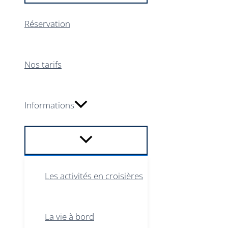
Réservation
Nos tarifs
Informations
Les activités en croisières
La vie à bord