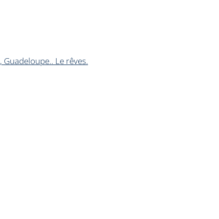
, Guadeloupe.. Le rêves.