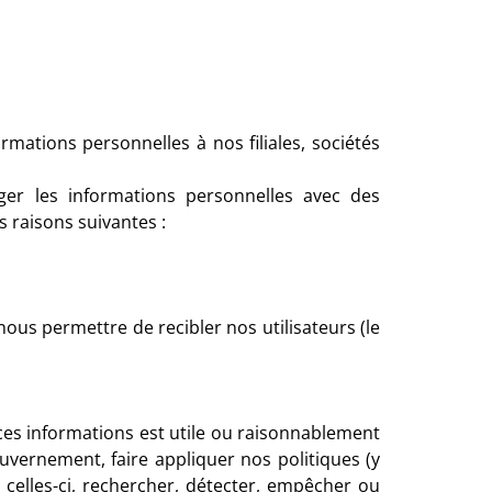
rmations personnelles à nos filiales, sociétés
ger les informations personnelles avec des
s raisons suivantes :
ous permettre de recibler nos utilisateurs (le
ces informations est utile ou raisonnablement
uvernement, faire appliquer nos politiques (y
 celles-ci, rechercher, détecter, empêcher ou