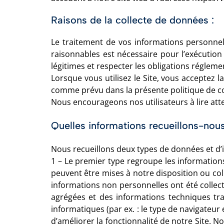
Raisons de la collecte de données :
Le traitement de vos informations personnell
raisonnables est nécessaire pour l’exécution
légitimes et respecter les obligations réglem
Lorsque vous utilisez le Site, vous acceptez la
comme prévu dans la présente politique de con
Nous encourageons nos utilisateurs à lire atten
Quelles informations recueillons-nous
Nous recueillons deux types de données et d’
1 – Le premier type regroupe les informations
peuvent être mises à notre disposition ou coll
informations non personnelles ont été collect
agrégées et des informations techniques tra
informatiques (par ex. : le type de navigateur 
d’améliorer la fonctionnalité de notre Site. N