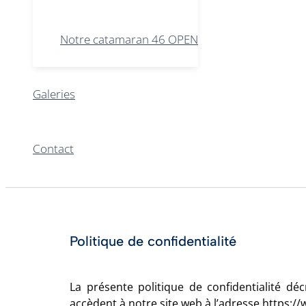
Notre catamaran 46 OPEN
Galeries
Contact
Politique de confidentialité
La présente politique de confidentialité déc
accèdent à notre site web à l’adresse https: