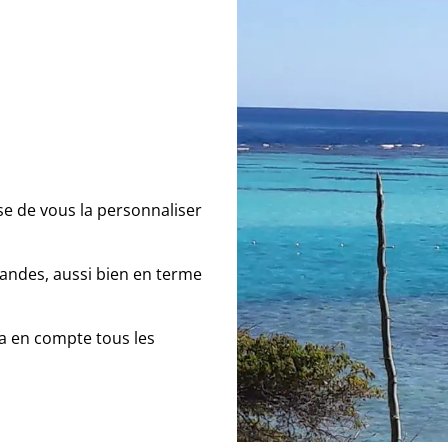
se de vous la personnaliser
andes, aussi bien en terme
ra en compte tous les