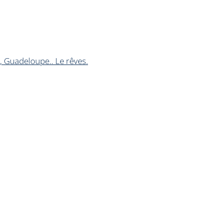
, Guadeloupe.. Le rêves.