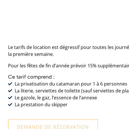
Le tarifs de location est dégressif pour toutes les jou
la première semaine.
Pour les fêtes de fin d’année prévoir 15% supplémentair
Ce tarif comprend :
La privatisation du catamaran pour 1 à 6 personnes
La literie, serviettes de toilette (sauf serviettes de pl
Le gazole, le gaz, l’essence de l’annexe
La prestation du skipper
DEMANDE DE RÉSERVATION