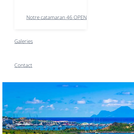
Notre catamaran 46 OPEN
Galeries
Contact