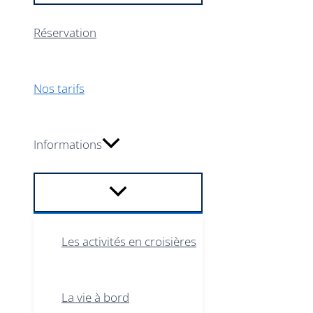
Réservation
Nos tarifs
Informations
Les activités en croisières
La vie à bord