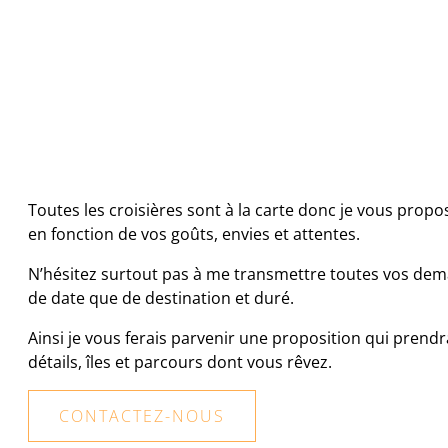
Toutes les croisières sont à la carte donc je vous propo
en fonction de vos goûts, envies et attentes.
N’hésitez surtout pas à me transmettre toutes vos dem
de date que de destination et duré.
Ainsi je vous ferais parvenir une proposition qui prend
détails, îles et parcours dont vous rêvez.
CONTACTEZ-NOUS