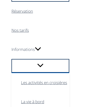
Réservation
Nos tarifs
Informations
Les activités en croisières
La vie à bord