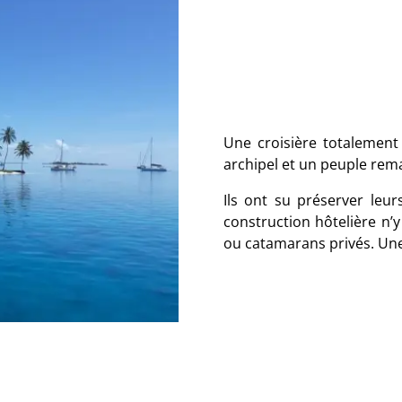
Une croisière totalement
archipel et un peuple rem
Ils ont su préserver leur
construction hôtelière n’y
ou catamarans privés. Une 