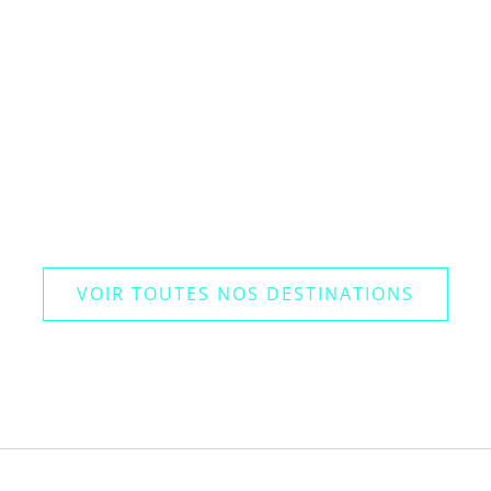
VOIR TOUTES NOS DESTINATIONS