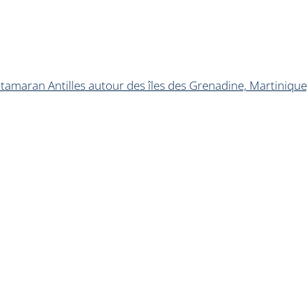
tamaran Antilles autour des îles des Grenadine, Martinique