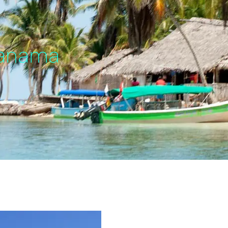
Panama