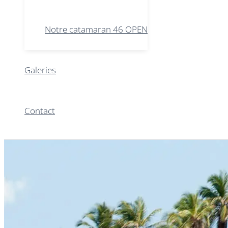
Notre catamaran 46 OPEN
Galeries
Contact