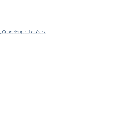
, Guadeloupe.. Le rêves.