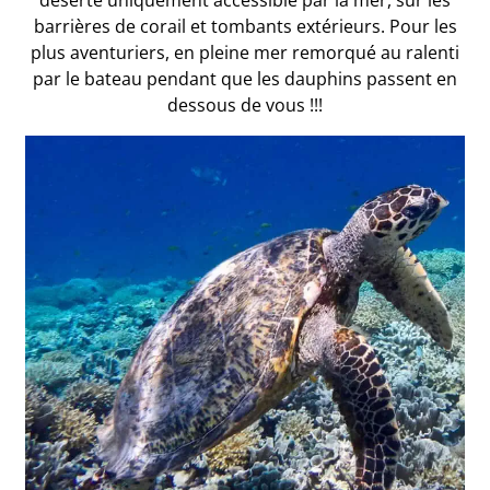
déserte uniquement accessible par la mer, sur les
barrières de corail et tombants extérieurs. Pour les
plus aventuriers, en pleine mer remorqué au ralenti
par le bateau pendant que les dauphins passent en
dessous de vous !!!