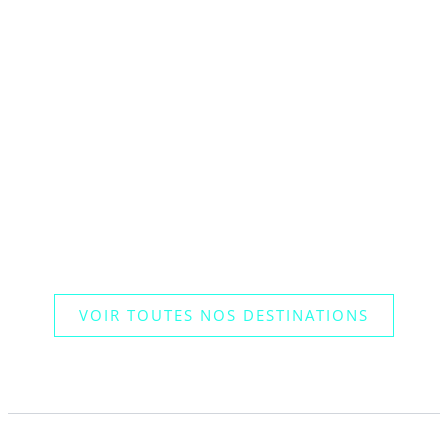
VOIR TOUTES NOS DESTINATIONS