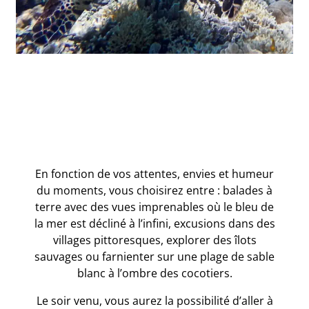
En fonction de vos attentes, envies et humeur
du moments, vous choisirez entre : balades à
terre avec des vues imprenables où le bleu de
la mer est décliné à l’infini, excusions dans des
villages pittoresques, explorer des îlots
sauvages ou farnienter sur une plage de sable
blanc à l’ombre des cocotiers.
Le soir venu, vous aurez la possibilité d’aller à