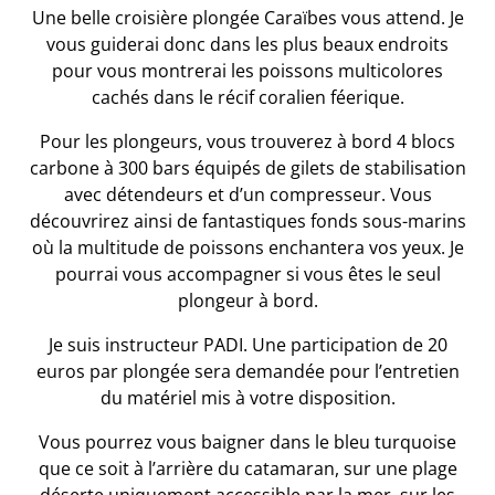
Une belle croisière plongée Caraïbes vous attend. Je
vous guiderai donc dans les plus beaux endroits
pour vous montrerai les poissons multicolores
cachés dans le récif coralien féerique.
Pour les plongeurs, vous trouverez à bord 4 blocs
carbone à 300 bars équipés de gilets de stabilisation
avec détendeurs et d’un compresseur. Vous
découvrirez ainsi de fantastiques fonds sous-marins
où la multitude de poissons enchantera vos yeux. Je
pourrai vous accompagner si vous êtes le seul
plongeur à bord.
Je suis instructeur PADI. Une participation de 20
euros par plongée sera demandée pour l’entretien
du matériel mis à votre disposition.
Vous pourrez vous baigner dans le bleu turquoise
que ce soit à l’arrière du catamaran, sur une plage