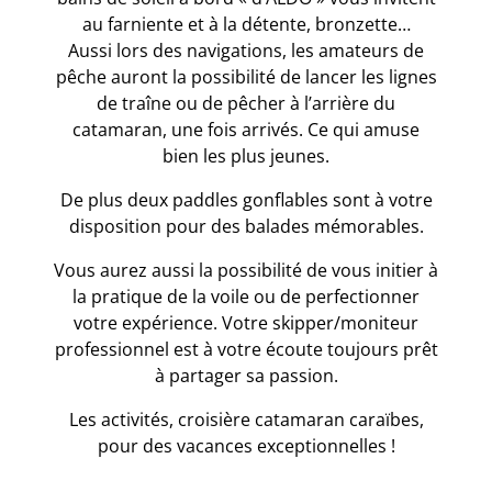
au farniente et à la détente, bronzette…
Aussi lors des navigations, les amateurs de
pêche auront la possibilité de lancer les lignes
de traîne ou de pêcher à l’arrière du
catamaran, une fois arrivés. Ce qui amuse
bien les plus jeunes.
De plus deux paddles gonflables sont à votre
disposition pour des balades mémorables.
Vous aurez aussi la possibilité de vous initier à
la pratique de la voile ou de perfectionner
votre expérience. Votre skipper/moniteur
professionnel est à votre écoute toujours prêt
à partager sa passion.
Les activités, croisière catamaran caraïbes,
pour des vacances exceptionnelles !