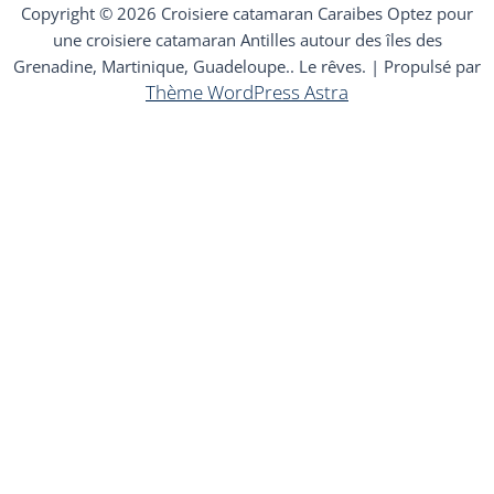
Copyright © 2026 Croisiere catamaran Caraibes Optez pour
une croisiere catamaran Antilles autour des îles des
Grenadine, Martinique, Guadeloupe.. Le rêves. | Propulsé par
Thème WordPress Astra