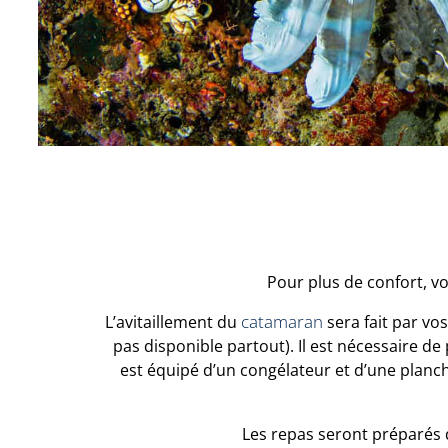
Pour plus de confort, v
catamaran
L’avitaillement du
sera fait par vo
pas disponible partout). Il est nécessaire d
est équipé d’un congélateur et d’une plancha
Les repas seront préparés d