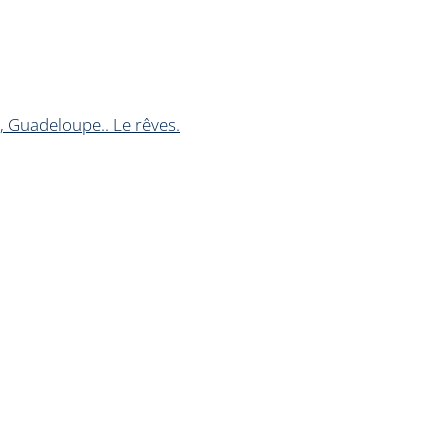
, Guadeloupe.. Le rêves.