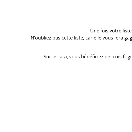
Une fois votre list
N’oubliez pas cette liste, car elle vous fera g
Sur le cata, vous bénéficiez de trois fr