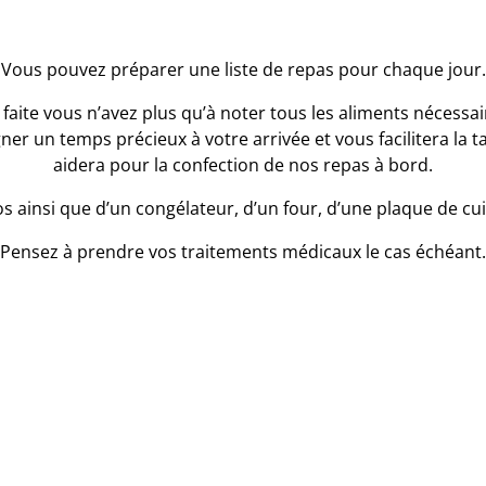
Vous pouvez préparer une liste de repas pour chaque jour.
e faite vous n’avez plus qu’à noter tous les aliments nécessa
agner un temps précieux à votre arrivée et vous facilitera la
aidera pour la confection de nos repas à bord.
igos ainsi que d’un congélateur, d’un four, d’une plaque de cu
Pensez à prendre vos traitements médicaux le cas échéant.