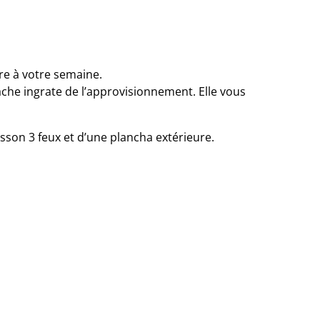
ire à votre semaine.
 tache ingrate de l’approvisionnement. Elle vous
isson 3 feux et d’une plancha extérieure.