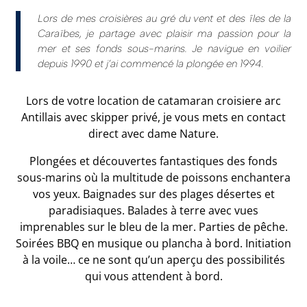
Lors de mes croisières au gré du vent et des îles de la
Caraïbes, je partage avec plaisir ma passion pour la
mer et ses fonds sous-marins. Je navigue en voilier
depuis 1990 et j’ai commencé la plongée en 1994.
Lors de votre location de catamaran croisiere arc
Antillais avec skipper privé, je vous mets en contact
direct avec dame Nature.
Plongées et découvertes fantastiques des fonds
sous-marins où la multitude de poissons enchantera
vos yeux. Baignades sur des plages désertes et
paradisiaques. Balades à terre avec vues
imprenables sur le bleu de la mer. Parties de pêche.
Soirées BBQ en musique ou plancha à bord. Initiation
à la voile… ce ne sont qu’un aperçu des possibilités
qui vous attendent à bord.