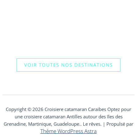
VOIR TOUTES NOS DESTINATIONS
Copyright © 2026 Croisiere catamaran Caraibes Optez pour
une croisiere catamaran Antilles autour des îles des
Grenadine, Martinique, Guadeloupe.. Le rêves. | Propulsé par
Thème WordPress Astra