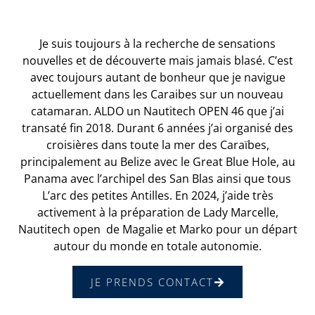
Je suis toujours à la recherche de sensations
nouvelles et de découverte mais jamais blasé. C’est
avec toujours autant de bonheur que je navigue
actuellement dans les Caraibes sur un nouveau
catamaran. ALDO un Nautitech OPEN 46 que j’ai
transaté fin 2018. Durant 6 années j’ai organisé des
croisières dans toute la mer des Caraïbes,
principalement au Belize avec le Great Blue Hole, au
Panama avec l’archipel des San Blas ainsi que tous
L’arc des petites Antilles. En 2024, j’aide très
activement à la préparation de Lady Marcelle,
Nautitech open de Magalie et Marko pour un départ
autour du monde en totale autonomie.
JE PRENDS CONTACT